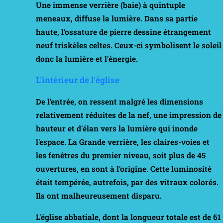
Une immense verrière (baie) à quintuple
meneaux, diffuse la lumière. Dans sa partie
haute, l'ossature de pierre dessine étrangement
neuf triskèles celtes. Ceux-ci symbolisent le soleil
donc la lumière et l'énergie.
L'intérieur de l'église
De l'entrée, on ressent malgré les dimensions
relativement réduites de la nef, une impression de
hauteur et d'élan vers la lumière qui inonde
l'espace. La Grande verrière, les claires-voies et
les fenêtres du premier niveau, soit plus de 45
ouvertures, en sont à l'origine. Cette luminosité
était tempérée, autrefois, par des vitraux colorés.
Ils ont malheureusement disparu.
L'église abbatiale, dont la longueur totale est de 61