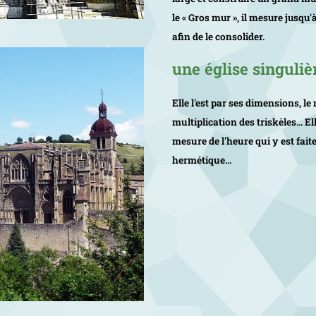
le «
Gros mur
», il mesure jusqu'
afin de le consolider.
une église singuliè
Elle l'est par ses dimensions, le
multiplication des triskèles... El
mesure de l'heure qui y est faite
hermétique...