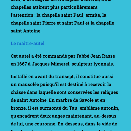
chapelles attirent plus particulièrement
l'attention : la
chapelle saint Paul
, ermite, la
chapelle saint Pierre et saint Paul
et la
chapelle
saint Antoine
.
Le maître-autel
Cet autel a été commandé par l'abbé Jean Rasse
en 1667 à Jacques Mimerel, sculpteur lyonnais.
Installé en avant du transept, il constitue aussi
un
mausolée
puisqu'il est destiné à recevoir la
châsse dans laquelle sont conservées les reliques
de saint Antoine. En marbre de Savoie et en
bronze, il est surmonté du
Tau
, emblème antonin,
qu'encadrent deux anges maintenant, au-dessus
de lui, une couronne. En-dessous, dans le vide de