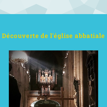
Découverte de l'église abbatiale