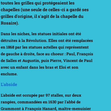
toutes les grilles qui protégeaient les
chapelles (une seule de celles-ci a gardé ses
grilles d'origine, il s'agit de la chapelle du
Rosaire).
Dans les niches, les statues initiales ont été
détruites à la Révolution. Elles ont été remplacées
en 1868 par les statues actelles qui représentent
de gauche à droite, face au choeur : Paul, François
de Salles et Augustin, puis Pierre, Vincent de Paul
avec un enfant dans les bras et Eloi et son
enclume.
L'abside
L'abside est occupée par
97 stalles
, sur deux
rangées, commandées en 1630 par l'
abbé de
Grammont
à
François Hanard
, maître-menuisier