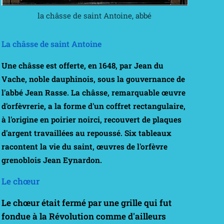
la châsse de saint Antoine, abbé
La châsse de saint Antoine
Une châsse est offerte, en 1648, par
Jean du
Vache,
noble dauphinois, sous la gouvernance de
l'abbé Jean Rasse. La châsse, remarquable œuvre
d'orfèvrerie, a la forme d'un coffret rectangulaire,
à l'origine en poirier noirci, recouvert de plaques
d'argent travaillées au repoussé. Six tableaux
racontent la vie du saint, œuvres de l'orfèvre
grenoblois
Jean Eynardon
.
Le chœur
Le chœur était fermé par une grille qui fut
fondue à la Révolution comme d'ailleurs