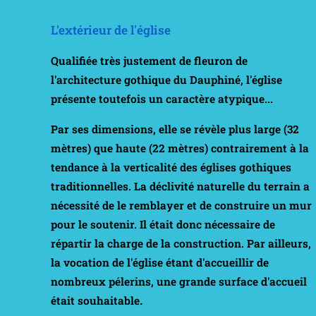
L'extérieur de l'église
Qualifiée très justement de fleuron de
l'architecture gothique du Dauphiné, l'église
présente toutefois un caractère atypique...
Par ses dimensions, elle se révèle plus large (32
mètres) que haute (22 mètres) contrairement à la
tendance à la verticalité des églises gothiques
traditionnelles. La déclivité naturelle du terrain a
nécessité de le remblayer et de construire un mur
pour le soutenir. Il était donc nécessaire de
répartir la charge de la construction. Par ailleurs,
la vocation de l'église étant d'accueillir de
nombreux pélerins, une grande surface d'accueil
.
était souhaitable