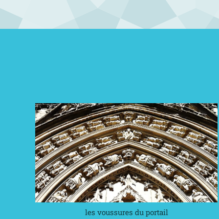
les voussures du portail