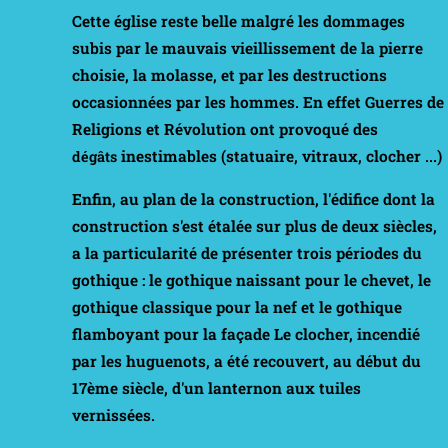
Cette église reste belle malgré les dommages
subis par le mauvais vieillissement de la pierre
choisie, la molasse, et par les destructions
occasionnées par les hommes. En effet Guerres de
Religions et Révolution ont provoqué des
inestimables (statuaire, vitraux, clocher ...)
dégâts
Enfin, au plan de la construction, l'édifice dont la
construction s'est étalée sur plus de deux siècles,
a la particularité de présenter trois périodes du
gothique
: le gothique naissant pour le chevet, le
gothique classique pour la nef et le gothique
flamboyant pour la façade Le clocher, incendié
par les huguenots, a été recouvert, au début du
17ème siècle, d'un lanternon aux tuiles
vernissées.